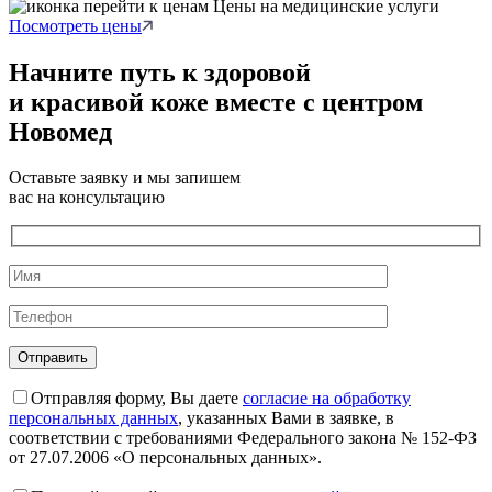
Цены на медицинские услуги
Посмотреть цены
Начните путь к здоровой
и красивой коже вместе с центром
Новомед
Оставьте заявку и мы запишем
вас на консультацию
Отправляя форму, Вы даете
согласие на обработку
персональных данных
, указанных Вами в заявке, в
соответствии с требованиями Федерального закона № 152-ФЗ
от 27.07.2006 «О персональных данных».