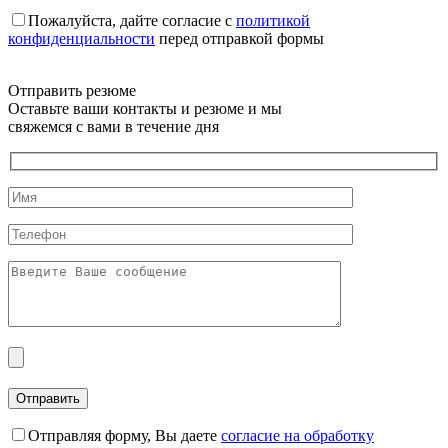
Пожалуйста, дайте согласие c
политикой
конфиденциальности
перед отправкой формы
Отправить резюме
Оставьте ваши контакты и резюме и мы
свяжемся с вами в течение дня
Отправляя форму, Вы даете
согласие на обработку