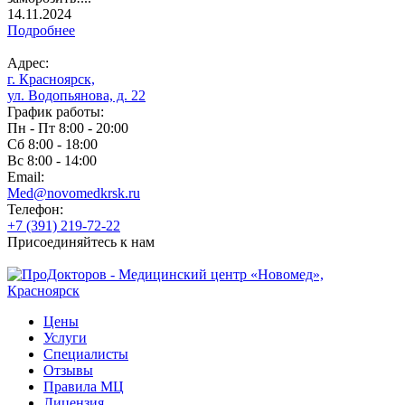
14.11.2024
Подробнее
Адрес:
г. Красноярск,
ул. Водопьянова, д. 22
График работы:
Пн - Пт 8:00 - 20:00
Сб 8:00 - 18:00
Вс 8:00 - 14:00
Email:
Med@novomedkrsk.ru
Телефон:
+7 (391) 219-72-22
Присоединяйтесь к нам
Цены
Услуги
Специалисты
Отзывы
Правила МЦ
Лицензия