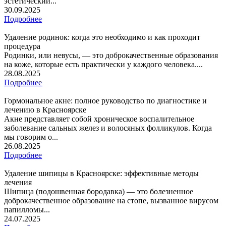
эстетический...
30.09.2025
Подробнее
Удаление родинок: когда это необходимо и как проходит
процедура
Родинки, или невусы, — это доброкачественные образования
на коже, которые есть практически у каждого человека....
28.08.2025
Подробнее
Гормональное акне: полное руководство по диагностике и
лечению в Красноярске
Акне представляет собой хроническое воспалительное
заболевание сальных желез и волосяных фолликулов. Когда
мы говорим о...
26.08.2025
Подробнее
Удаление шипицы в Красноярске: эффективные методы
лечения
Шипица (подошвенная бородавка) — это болезненное
доброкачественное образование на стопе, вызванное вирусом
папилломы...
24.07.2025