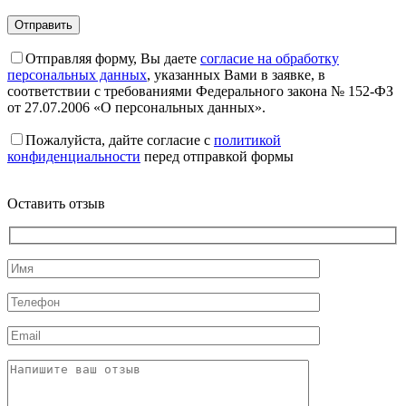
Отправляя форму, Вы даете
согласие на обработку
персональных данных
, указанных Вами в заявке, в
соответствии с требованиями Федерального закона № 152-ФЗ
от 27.07.2006 «О персональных данных».
Пожалуйста, дайте согласие c
политикой
конфиденциальности
перед отправкой формы
Оставить отзыв