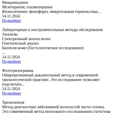
Микронидлинг
Мезотерапия, плазмотерапия
Физиолечение: фонофорез, микротоковая терапия,токи...
14.11.2024
Подробнее
Лабораторные и инструментальные методы обследования
Анализы
Спектральный анализ волос
Генетический анализ
Биопсия кожи (Гистологическое исследование)
...
14.11.2024
Подробнее
Фототрихограмма
Общепризнанный доказательный метод в современной
трихологической практике. Это исследование позволяет
подсчитать...
14.11.2024
Подробнее
Трихоскопия
Метод диагностики заболеваний волосистой части головы.
Это современный метод визуального исследования структуры