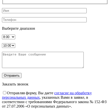
Выберите диапазон
Заказать звонок
Отправляя форму, Вы даете
согласие на обработку
персональных данных
, указанных Вами в заявке, в
соответствии с требованиями Федерального закона № 152-ФЗ
от 27.07.2006 «О персональных данных».