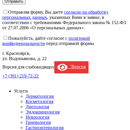
Отправляя форму, Вы даете
согласие на обработку
персональных данных
, указанных Вами в заявке, в
соответствии с требованиями Федерального закона № 152-ФЗ
от 27.07.2006 «О персональных данных».
Пожалуйста, дайте согласие c
политикой
конфиденциальности
перед отправкой формы
г. Красноярск,
ул. Водопьянова, д. 22
Версия для слабовидящих
’Версия
+7 (391) 219-72-22
Услуги
Дерматология
Косметология
Диетология
Эндокринология
Неврология
Гинекология
Гастроэнтерология