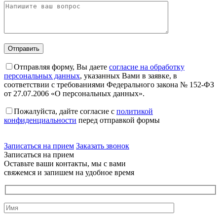
Отправляя форму, Вы даете
согласие на обработку
персональных данных
, указанных Вами в заявке, в
соответствии с требованиями Федерального закона № 152-ФЗ
от 27.07.2006 «О персональных данных».
Пожалуйста, дайте согласие c
политикой
конфиденциальности
перед отправкой формы
Записаться на прием
Заказать звонок
Записаться на прием
Оставьте ваши контакты, мы с вами
свяжемся и запишем на удобное время