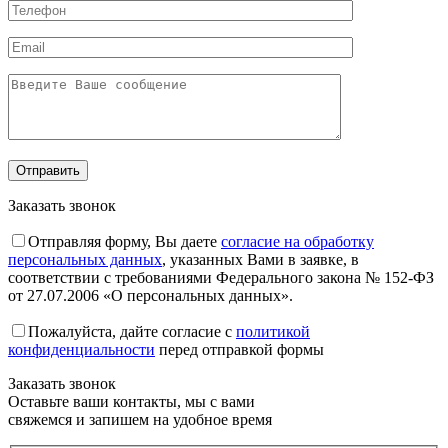
Заказать звонок
Отправляя форму, Вы даете
согласие на обработку
персональных данных
, указанных Вами в заявке, в
соответствии с требованиями Федерального закона № 152-ФЗ
от 27.07.2006 «О персональных данных».
Пожалуйста, дайте согласие c
политикой
конфиденциальности
перед отправкой формы
Заказать звонок
Оставьте ваши контакты, мы с вами
свяжемся и запишем на удобное время