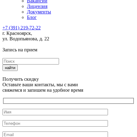
Вакансии
Лицензия
Документы
Блог
+7 (391) 219-72-22
г. Красноярск,
ул. Водопьянова, д. 22
Запись на прием
Получить скидку
Оставьте ваши контакты, мы с вами
свяжемся и запишем на удобное время