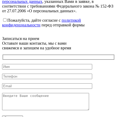
персональных данных
, указанных Вами в заявке, в
соответствии с требованиями Федерального закона № 152-ФЗ
от 27.07.2006 «О персональных данных».
Пожалуйста, дайте согласие c
политикой
конфиденциальности
перед отправкой формы
Записаться на прием
Оставьте ваши контакты, мы с вами
свяжемся и запишем на удобное время