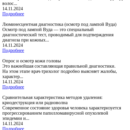
волос...
14.11.2024
Подробнее
Люминесцентная диагностика (осмотр под лампой Вуда)
Осмотр под лампой Вуда — это специальный
диагностический тест, проводимый для подтверждения
диагноза при кожных...
14.11.2024
Подробнее
Опрос и осмотр кожи головы
Это важнейшая составляющая правильной диагностики.
На этом этапе врач-трихолог подробно выясняет жалобы,
характер...
14.11.2024
Подробнее
Сравнительная характеристика методов удаления:
криодеструкция или радиоволна
Современное состояние здоровья человека характеризуется
прогрессированием папилломавирусной опухолевой
эпидемии и...
14.11.2024
Подробнее