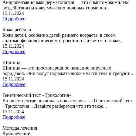
Андрогензависимая дерматопатия — это симптомокомплекс
воздействия на кожу мужских половых гормонов...
15.11.2024
Подробнее
Кожа ребёнка
Кожа детей, особенно детей раннего возраста, в своём
анатомо-физиологическом строении отличается от кожи...
15.11.2024
Подробнее
Шипица
Шипица — это простонародное название вирусных
бородавок. Они могут поражать любые части тела и требуют...
15.11.2024
Подробнее
Генетический тест «Трихология»
В нашем центре появилась новая услуга — Генетический тест
«Трихология». Давайте разберемся что это такое...
15.11.2024
Подробнее
Методы лечения
Криолечение