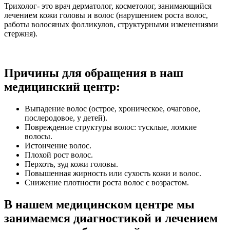
Трихолог- это врач дерматолог, косметолог, занимающийся
лечением кожи головы и волос (нарушением роста волос,
работы волосяных фолликулов, структурными изменениями
стержня).
Причины для обращения в наш
медицинский центр:
Выпадение волос (острое, хроническое, очаговое,
послеродовое, у детей).
Повреждение структуры волос: тусклые, ломкие
волосы.
Истончение волос.
Плохой рост волос.
Перхоть, зуд кожи головы.
Повышенная жирность или сухость кожи и волос.
Снижение плотности роста волос с возрастом.
В нашем медицинском центре мы
занимаемся диагностикой и лечением