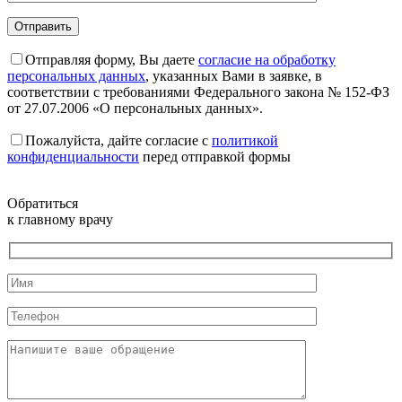
Отправляя форму, Вы даете
согласие на обработку
персональных данных
, указанных Вами в заявке, в
соответствии с требованиями Федерального закона № 152-ФЗ
от 27.07.2006 «О персональных данных».
Пожалуйста, дайте согласие c
политикой
конфиденциальности
перед отправкой формы
Обратиться
к главному врачу