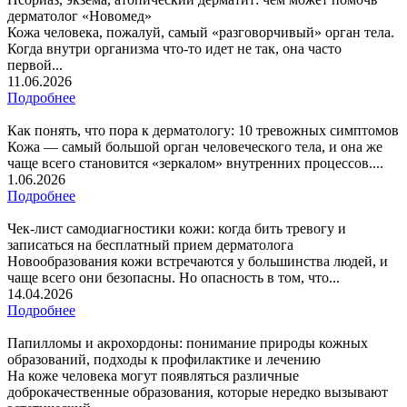
дерматолог «Новомед»
Кожа человека, пожалуй, самый «разговорчивый» орган тела.
Когда внутри организма что-то идет не так, она часто
первой...
11.06.2026
Подробнее
Как понять, что пора к дерматологу: 10 тревожных симптомов
Кожа — самый большой орган человеческого тела, и она же
чаще всего становится «зеркалом» внутренних процессов....
1.06.2026
Подробнее
Чек-лист самодиагностики кожи: когда бить тревогу и
записаться на бесплатный прием дерматолога
Новообразования кожи встречаются у большинства людей, и
чаще всего они безопасны. Но опасность в том, что...
14.04.2026
Подробнее
Папилломы и акрохордоны: понимание природы кожных
образований, подходы к профилактике и лечению
На коже человека могут появляться различные
доброкачественные образования, которые нередко вызывают