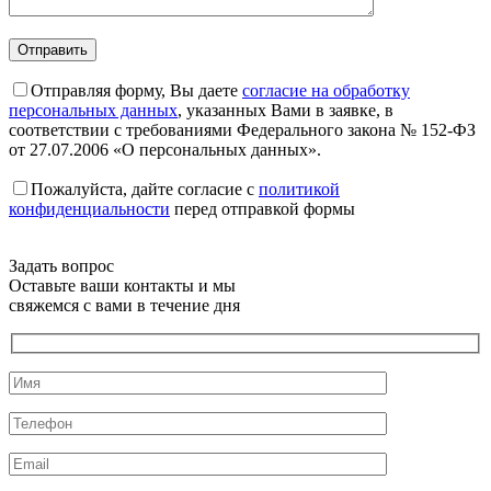
Отправляя форму, Вы даете
согласие на обработку
персональных данных
, указанных Вами в заявке, в
соответствии с требованиями Федерального закона № 152-ФЗ
от 27.07.2006 «О персональных данных».
Пожалуйста, дайте согласие c
политикой
конфиденциальности
перед отправкой формы
Задать вопрос
Оставьте ваши контакты и мы
свяжемся с вами в течение дня