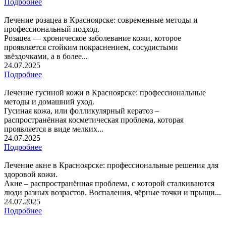
Подробнее
Лечение розацеа в Красноярске: современные методы и
профессиональный подход.
Розацеа — хроническое заболевание кожи, которое
проявляется стойким покраснением, сосудистыми
звёздочками, а в более...
24.07.2025
Подробнее
Лечение гусиной кожи в Красноярске: профессиональные
методы и домашний уход.
Гусиная кожа, или фолликулярный кератоз –
распространённая косметическая проблема, которая
проявляется в виде мелких...
24.07.2025
Подробнее
Лечение акне в Красноярске: профессиональные решения для
здоровой кожи.
Акне – распространённая проблема, с которой сталкиваются
люди разных возрастов. Воспаления, чёрные точки и прыщи...
24.07.2025
Подробнее