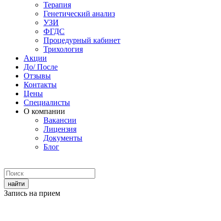
Терапия
Генетический анализ
УЗИ
ФГДС
Процедурный кабинет
Трихология
Акции
До/ После
Отзывы
Контакты
Цены
Специалисты
О компании
Вакансии
Лицензия
Документы
Блог
Запись на прием