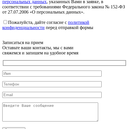
персональных данных
, указанных Вами в заявке, в
соответствии с требованиями Федерального закона № 152-ФЗ
от 27.07.2006 «О персональных данных».
Пожалуйста, дайте согласие c
политикой
конфиденциальности
перед отправкой формы
Записаться на прием
Оставьте ваши контакты, мы с вами
свяжемся и запишем на удобное время