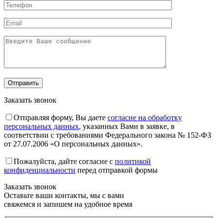
Заказать звонок
Отправляя форму, Вы даете
согласие на обработку
персональных данных
, указанных Вами в заявке, в
соответствии с требованиями Федерального закона № 152-ФЗ
от 27.07.2006 «О персональных данных».
Пожалуйста, дайте согласие c
политикой
конфиденциальности
перед отправкой формы
Заказать звонок
Оставьте ваши контакты, мы с вами
свяжемся и запишем на удобное время