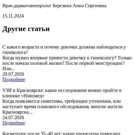
Врач-дерматовенеролог Березина Анна Сергеевна
15.11.2024
Другие статьи
С какого возраста и почему девочки должны наблюдаться у
гинеколога?
Когда нужно впервые привести девочку к гинекологу? Только
после начала половой жизни? После первой менструации?
Или...
29.07.2026
Подробнее
УЗИ в Красноярске: какие исследования можно пройти в
клинике «Новомед»
Когда появляются симптомы, требующие уточнения, или
наступает время планового обследования, многие жители
Красноярска...
24.07.2026
Подробнее
Косметолог после 35–40 лет: какие процедуры помогают