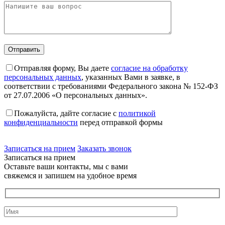
Отправляя форму, Вы даете
согласие на обработку
персональных данных
, указанных Вами в заявке, в
соответствии с требованиями Федерального закона № 152-ФЗ
от 27.07.2006 «О персональных данных».
Пожалуйста, дайте согласие c
политикой
конфиденциальности
перед отправкой формы
Записаться на прием
Заказать звонок
Записаться на прием
Оставьте ваши контакты, мы с вами
свяжемся и запишем на удобное время