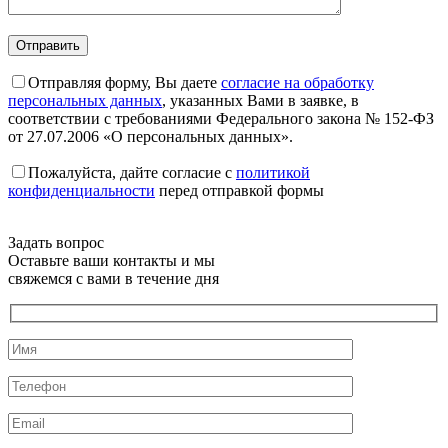
Отправляя форму, Вы даете
согласие на обработку
персональных данных
, указанных Вами в заявке, в
соответствии с требованиями Федерального закона № 152-ФЗ
от 27.07.2006 «О персональных данных».
Пожалуйста, дайте согласие c
политикой
конфиденциальности
перед отправкой формы
Задать вопрос
Оставьте ваши контакты и мы
свяжемся с вами в течение дня