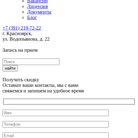
Вакансии
Лицензия
Документы
Блог
+7 (391) 219-72-22
г. Красноярск,
ул. Водопьянова, д. 22
Запись на прием
Получить скидку
Оставьте ваши контакты, мы с вами
свяжемся и запишем на удобное время