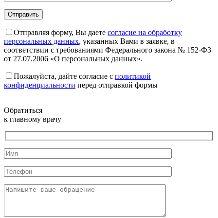
Отправляя форму, Вы даете
согласие на обработку
персональных данных
, указанных Вами в заявке, в
соответствии с требованиями Федерального закона № 152-ФЗ
от 27.07.2006 «О персональных данных».
Пожалуйста, дайте согласие c
политикой
конфиденциальности
перед отправкой формы
Обратиться
к главному врачу