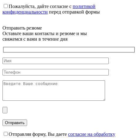
Пожалуйста, дайте согласие c
политикой
конфиденциальности
перед отправкой формы
Отправить резюме
Оставьте ваши контакты и резюме и мы
свяжемся с вами в течение дня
Отправляя форму, Вы даете
согласие на обработку