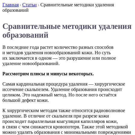
Главная
Статьи
Сравнительные методики удаления
образований
Сравнительные методики удаления
образований
В последние года растет количество разных способов
и методов удаления новообразований кожи. Но суть
их заключается в одном — это разрушение или полное
удаление новообразований.
Рассмотрим плюсы и минусы некоторых.
Самая кардинальная процедура удаления — хирургическое
иссечение скальпелем. Удаление образования происходит
целиком. Это надежный метод. Но после него остаётся
большой дефект кожи.
К хирургическим методам также относится радиоволновое
удаление. В отличие от скальпеля при разрезе кожи
происходит параллельная коагуляция капилляров кожи,
в связи с чем снижается кровопотеря. Также этой методикой
можно удалять образования с минимальными повреждениями