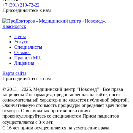
+7 (391) 219-72-22
Присоединяйтесь к нам
Цены
Услуги
Специалисты
Отзывы
Правила МЦ
Лицензия
Карта сайта
Присоединяйтесь к нам
© 2013—2025, Медицинский центр “Новомед” - Все права
защищены
Информация, предоставленная на сайте, носит
ознакомительный характер и не является публичной офертой.
Окончательную стоимость процедуры определяет врач после
осмотра. О возможных противопоказаниях
проконсультируйтесь со специалистом
Прием пациентов
осуществляется с 3-х лет.
С 16 лет прием осуществляется на усмотрение врача.