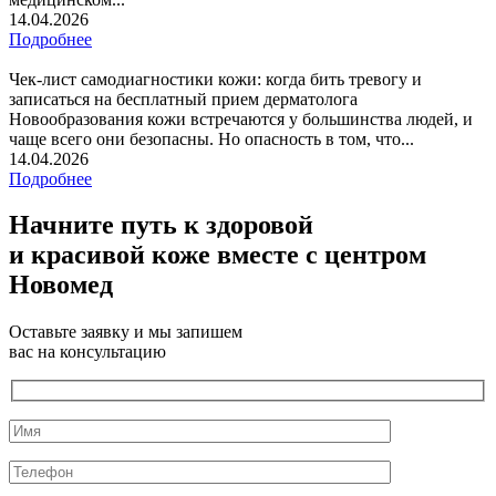
14.04.2026
Подробнее
Чек-лист самодиагностики кожи: когда бить тревогу и
записаться на бесплатный прием дерматолога
Новообразования кожи встречаются у большинства людей, и
чаще всего они безопасны. Но опасность в том, что...
14.04.2026
Подробнее
Начните путь к здоровой
и красивой коже вместе с центром
Новомед
Оставьте заявку и мы запишем
вас на консультацию