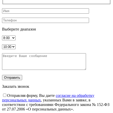
Выберите диапазон
Заказать звонок
Отправляя форму, Вы даете
согласие на обработку
персональных данных
, указанных Вами в заявке, в
соответствии с требованиями Федерального закона № 152-ФЗ
от 27.07.2006 «О персональных данных».