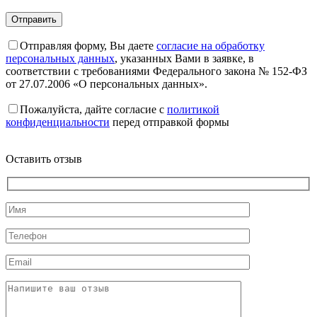
Отправляя форму, Вы даете
согласие на обработку
персональных данных
, указанных Вами в заявке, в
соответствии с требованиями Федерального закона № 152-ФЗ
от 27.07.2006 «О персональных данных».
Пожалуйста, дайте согласие c
политикой
конфиденциальности
перед отправкой формы
Оставить отзыв