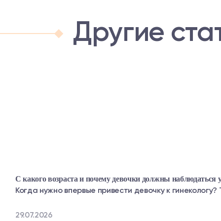
Другие ста
С какого возраста и почему девочки должны наблюдаться у
Когда нужно впервые привести девочку к гинекологу? 
29.07.2026