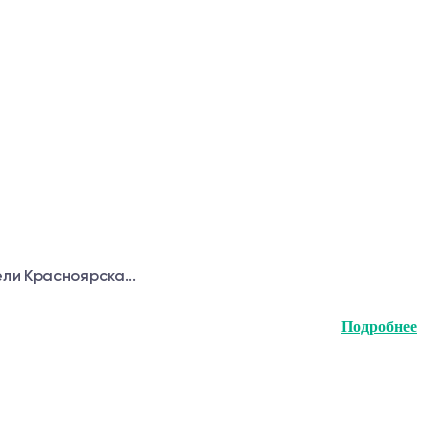
ли Красноярска...
Подробнее