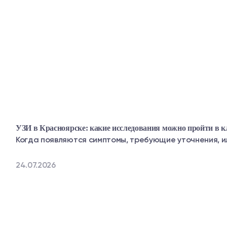
УЗИ в Красноярске: какие исследования можно пройти в 
Когда появляются симптомы, требующие уточнения, ил
24.07.2026