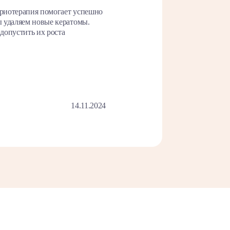
криотерапия помогает успешно
ы удаляем новые кератомы.
допустить их роста
14.11.2024