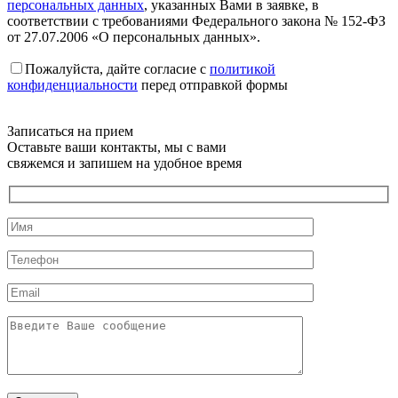
персональных данных
, указанных Вами в заявке, в
соответствии с требованиями Федерального закона № 152-ФЗ
от 27.07.2006 «О персональных данных».
Пожалуйста, дайте согласие c
политикой
конфиденциальности
перед отправкой формы
Записаться на прием
Оставьте ваши контакты, мы с вами
свяжемся и запишем на удобное время