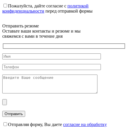
Пожалуйста, дайте согласие c
политикой
конфиденциальности
перед отправкой формы
Отправить резюме
Оставьте ваши контакты и резюме и мы
свяжемся с вами в течение дня
Отправляя форму, Вы даете
согласие на обработку