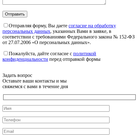
Отправляя форму, Вы даете
согласие на обработку
персональных данных
, указанных Вами в заявке, в
соответствии с требованиями Федерального закона № 152-ФЗ
от 27.07.2006 «О персональных данных».
Пожалуйста, дайте согласие c
политикой
конфиденциальности
перед отправкой формы
Задать вопрос
Оставьте ваши контакты и мы
свяжемся с вами в течение дня