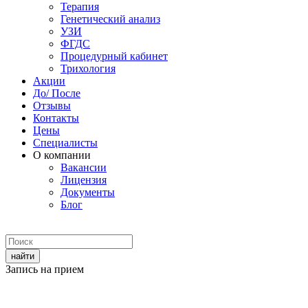
Терапия
Генетический анализ
УЗИ
ФГДС
Процедурный кабинет
Трихология
Акции
До/ После
Отзывы
Контакты
Цены
Специалисты
О компании
Вакансии
Лицензия
Документы
Блог
Запись на прием