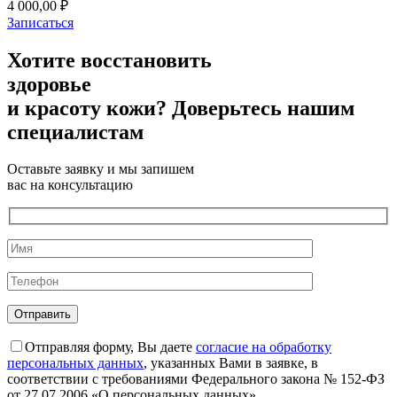
4 000,00 ₽
Записаться
Хотите восстановить
здоровье
и красоту кожи? Доверьтесь нашим
специалистам
Оставьте заявку и мы запишем
вас на консультацию
Отправляя форму, Вы даете
согласие на обработку
персональных данных
, указанных Вами в заявке, в
соответствии с требованиями Федерального закона № 152-ФЗ
от 27.07.2006 «О персональных данных».