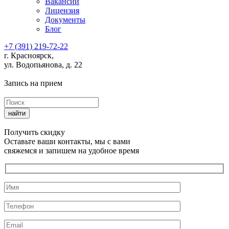
Вакансии
Лицензия
Документы
Блог
+7 (391) 219-72-22
г. Красноярск,
ул. Водопьянова, д. 22
Запись на прием
Получить скидку
Оставьте ваши контакты, мы с вами
свяжемся и запишем на удобное время