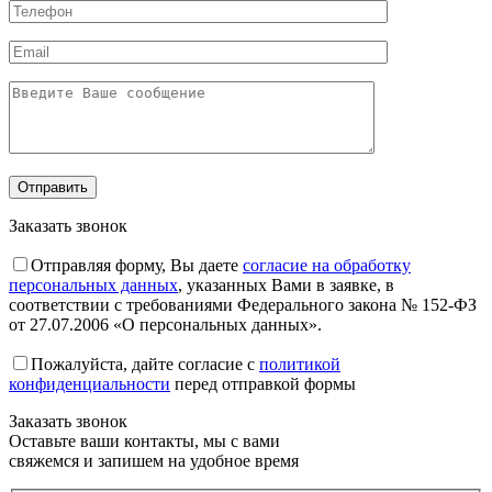
Заказать звонок
Отправляя форму, Вы даете
согласие на обработку
персональных данных
, указанных Вами в заявке, в
соответствии с требованиями Федерального закона № 152-ФЗ
от 27.07.2006 «О персональных данных».
Пожалуйста, дайте согласие c
политикой
конфиденциальности
перед отправкой формы
Заказать звонок
Оставьте ваши контакты, мы с вами
свяжемся и запишем на удобное время