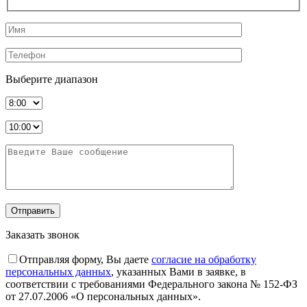
Выберите диапазон
Заказать звонок
Отправляя форму, Вы даете
согласие на обработку
персональных данных
, указанных Вами в заявке, в
соответствии с требованиями Федерального закона № 152-ФЗ
от 27.07.2006 «О персональных данных».