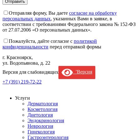
Отправляя форму, Вы даете
согласие на обработку
персональных данных
, указанных Вами в заявке, в
соответствии с требованиями Федерального закона № 152-ФЗ
от 27.07.2006 «О персональных данных».
Пожалуйста, дайте согласие c
политикой
конфиденциальности
перед отправкой формы
г. Красноярск,
ул. Водопьянова, д. 22
Версия для слабовидящих
’Версия
+7 (391) 219-72-22
Услуги
Дерматология
Косметология
Диетология
Эндокринология
Неврология
Гинекология
Гастроэнтерология