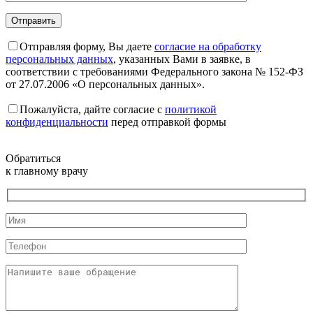
Отправляя форму, Вы даете
согласие на обработку
персональных данных
, указанных Вами в заявке, в
соответствии с требованиями Федерального закона № 152-ФЗ
от 27.07.2006 «О персональных данных».
Пожалуйста, дайте согласие c
политикой
конфиденциальности
перед отправкой формы
Обратиться
к главному врачу