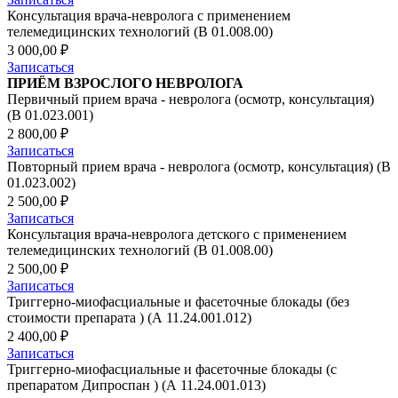
Консультация врача-невролога с применением
телемедицинских технологий (В 01.008.00)
3 000,00 ₽
Записаться
ПРИЁМ ВЗРОСЛОГО НЕВРОЛОГА
Первичный прием врача - невролога (осмотр, консультация)
(B 01.023.001)
2 800,00 ₽
Записаться
Повторный прием врача - невролога (осмотр, консультация) (B
01.023.002)
2 500,00 ₽
Записаться
Консультация врача-невролога детского с применением
телемедицинских технологий (В 01.008.00)
2 500,00 ₽
Записаться
Триггерно-миофасциальные и фасеточные блокады (без
стоимости препарата ) (А 11.24.001.012)
2 400,00 ₽
Записаться
Триггерно-миофасциальные и фасеточные блокады (с
препаратом Дипроспан ) (А 11.24.001.013)