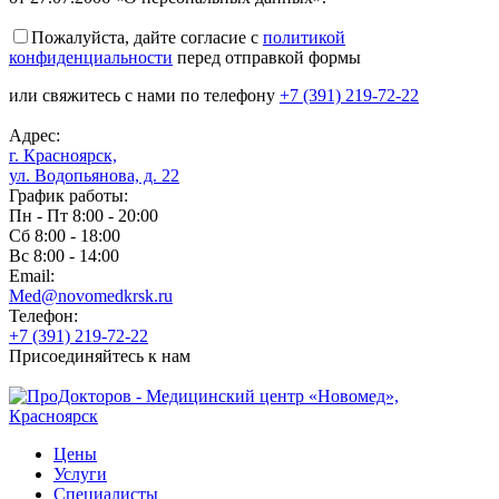
Пожалуйста, дайте согласие c
политикой
конфиденциальности
перед отправкой формы
или свяжитесь с нами по телефону
+7 (391) 219-72-22
Адрес:
г. Красноярск,
ул. Водопьянова, д. 22
График работы:
Пн - Пт 8:00 - 20:00
Сб 8:00 - 18:00
Вс 8:00 - 14:00
Email:
Med@novomedkrsk.ru
Телефон:
+7 (391) 219-72-22
Присоединяйтесь к нам
Цены
Услуги
Специалисты