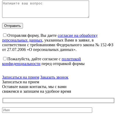
Отправляя форму, Вы даете
согласие на обработку
персональных данных
, указанных Вами в заявке, в
соответствии с требованиями Федерального закона № 152-ФЗ
от 27.07.2006 «О персональных данных».
Пожалуйста, дайте согласие c
политикой
конфиденциальности
перед отправкой формы
Записаться на прием
Заказать звонок
Записаться на прием
Оставьте ваши контакты, мы с вами
свяжемся и запишем на удобное время