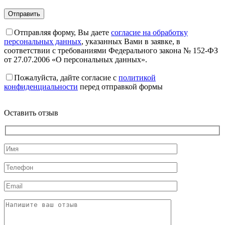
Отправляя форму, Вы даете
согласие на обработку
персональных данных
, указанных Вами в заявке, в
соответствии с требованиями Федерального закона № 152-ФЗ
от 27.07.2006 «О персональных данных».
Пожалуйста, дайте согласие c
политикой
конфиденциальности
перед отправкой формы
Оставить отзыв