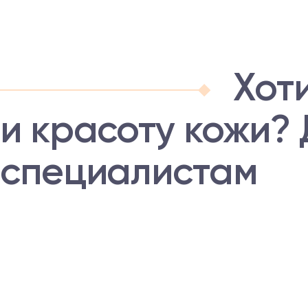
Хот
и красоту кожи?
специалистам