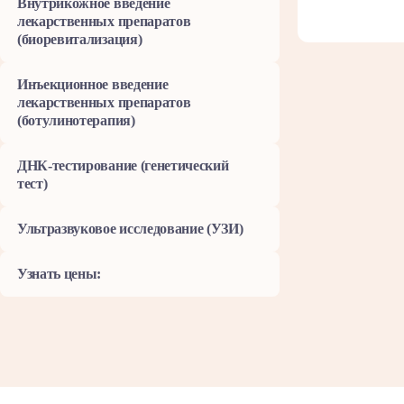
Внутрикожное введение
лекарственных препаратов
(биоревитализация)
Инъекционное введение
лекарственных препаратов
(ботулинотерапия)
ДНК-тестирование (генетический
тест)
Ультразвуковое исследование (УЗИ)
Узнать цены: