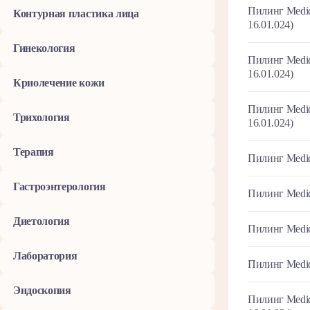
Пилинг Medi
Контурная пластика лица
16.01.024)
Гинекология
Пилинг Medi
16.01.024)
Криолечение кожи
Пилинг Medi
Трихология
16.01.024)
Терапия
Пилинг Medid
Гастроэнтерология
Пилинг Medid
Диетология
Пилинг Medid
Лаборатория
Пилинг Medid
Эндоскопия
Пилинг Medi