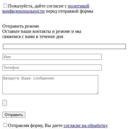
Пожалуйста, дайте согласие c
политикой
конфиденциальности
перед отправкой формы
Отправить резюме
Оставьте ваши контакты и резюме и мы
свяжемся с вами в течение дня
Отправляя форму, Вы даете
согласие на обработку