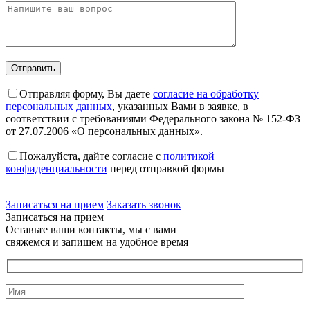
Отправляя форму, Вы даете
согласие на обработку
персональных данных
, указанных Вами в заявке, в
соответствии с требованиями Федерального закона № 152-ФЗ
от 27.07.2006 «О персональных данных».
Пожалуйста, дайте согласие c
политикой
конфиденциальности
перед отправкой формы
Записаться на прием
Заказать звонок
Записаться на прием
Оставьте ваши контакты, мы с вами
свяжемся и запишем на удобное время