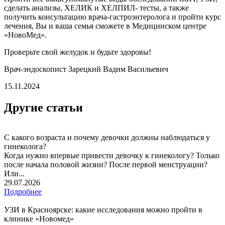
сделать анализы, ХЕЛИК и ХЕЛПИЛ- тесты, а также
получить консультацию врача-гастроэнтеролога и пройти курс
лечения, Вы и ваша семья сможете в Медицинском центре
«НовоМед».
Проверьте свой желудок и будьте здоровы!
Врач-эндоскопист Зарецкий Вадим Васильевич
15.11.2024
Другие статьи
С какого возраста и почему девочки должны наблюдаться у
гинеколога?
Когда нужно впервые привести девочку к гинекологу? Только
после начала половой жизни? После первой менструации?
Или...
29.07.2026
Подробнее
УЗИ в Красноярске: какие исследования можно пройти в
клинике «Новомед»