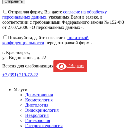
Отправляя форму, Вы даете
согласие на обработку
персональных данных
, указанных Вами в заявке, в
соответствии с требованиями Федерального закона № 152-ФЗ
от 27.07.2006 «О персональных данных».
Пожалуйста, дайте согласие c
политикой
конфиденциальности
перед отправкой формы
г. Красноярск,
ул. Водопьянова, д. 22
Версия для слабовидящих
’Версия
+7 (391) 219-72-22
Услуги
Дерматология
Косметология
Диетология
Эндокринология
Неврология
Гинекология
Гастроэнтерология