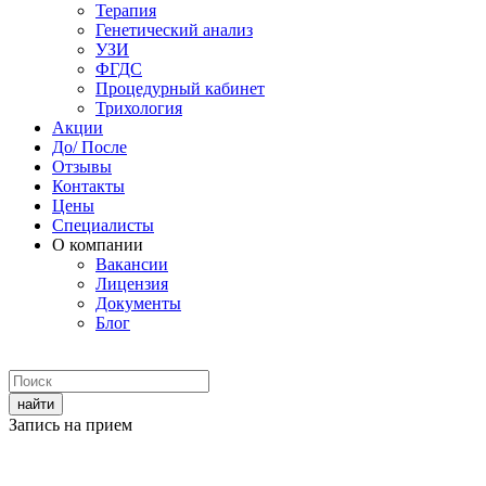
Терапия
Генетический анализ
УЗИ
ФГДС
Процедурный кабинет
Трихология
Акции
До/ После
Отзывы
Контакты
Цены
Специалисты
О компании
Вакансии
Лицензия
Документы
Блог
Запись на прием