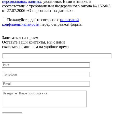
персональных данных
, указанных Вами в заявке, в
соответствии с требованиями Федерального закона № 152-ФЗ
от 27.07.2006 «О персональных данных».
Пожалуйста, дайте согласие c
политикой
конфиденциальности
перед отправкой формы
Записаться на прием
Оставьте ваши контакты, мы с вами
свяжемся и запишем на удобное время