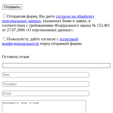
Отправляя форму, Вы даете
согласие на обработку
персональных данных
, указанных Вами в заявке, в
соответствии с требованиями Федерального закона № 152-ФЗ
от 27.07.2006 «О персональных данных».
Пожалуйста, дайте согласие c
политикой
конфиденциальности
перед отправкой формы
Оставить отзыв