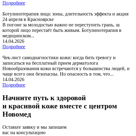
Подробнее
Ботулинотерапия лица: зоны, длительность эффекта и акция
24 апреля в Красноярске
В погоне за молодостью важно не переступить грань, за
которой лицо перестаёт быть живым. Ботулинотерапия в
медицинском...
14.04.2026
Подробнее
Чек-лист самодиагностики кожи: когда бить тревогу и
записаться на бесплатный прием дерматолога
Новообразования кожи встречаются у большинства людей, и
чаще всего они безопасны. Но опасность в том, что...
14.04.2026
Подробнее
Начните путь к здоровой
и красивой коже вместе с центром
Новомед
Оставьте заявку и мы запишем
вас на консультацию