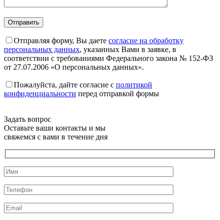
Отправляя форму, Вы даете
согласие на обработку
персональных данных
, указанных Вами в заявке, в
соответствии с требованиями Федерального закона № 152-ФЗ
от 27.07.2006 «О персональных данных».
Пожалуйста, дайте согласие c
политикой
конфиденциальности
перед отправкой формы
Задать вопрос
Оставьте ваши контакты и мы
свяжемся с вами в течение дня