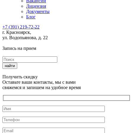
Вакансии
Лицензия
Документы
Блог
+7 (391) 219-72-22
г. Красноярск,
ул. Водопьянова, д. 22
Запись на прием
Получить скидку
Оставьте ваши контакты, мы с вами
свяжемся и запишем на удобное время