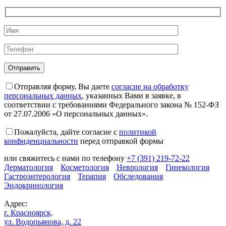
Отправляя форму, Вы даете
согласие на обработку
персональных данных
, указанных Вами в заявке, в
соответствии с требованиями Федерального закона № 152-ФЗ
от 27.07.2006 «О персональных данных».
Пожалуйста, дайте согласие c
политикой
конфиденциальности
перед отправкой формы
или свяжитесь с нами по телефону
+7 (391) 219-72-22
Дерматология
Косметология
Неврология
Гинекология
Гастроэнтерология
Терапия
Обследования
Эндокринология
Адрес:
г. Красноярск,
ул. Водопьянова, д. 22