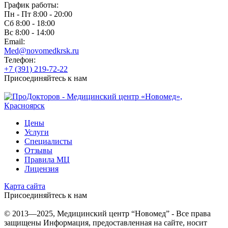
График работы:
Пн - Пт 8:00 - 20:00
Сб 8:00 - 18:00
Вс 8:00 - 14:00
Email:
Med@novomedkrsk.ru
Телефон:
+7 (391) 219-72-22
Присоединяйтесь к нам
Цены
Услуги
Специалисты
Отзывы
Правила МЦ
Лицензия
Карта сайта
Присоединяйтесь к нам
© 2013—2025, Медицинский центр “Новомед” - Все права
защищены
Информация, предоставленная на сайте, носит