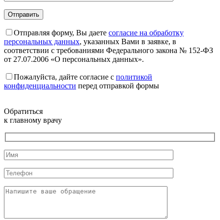
Отправляя форму, Вы даете
согласие на обработку
персональных данных
, указанных Вами в заявке, в
соответствии с требованиями Федерального закона № 152-ФЗ
от 27.07.2006 «О персональных данных».
Пожалуйста, дайте согласие c
политикой
конфиденциальности
перед отправкой формы
Обратиться
к главному врачу