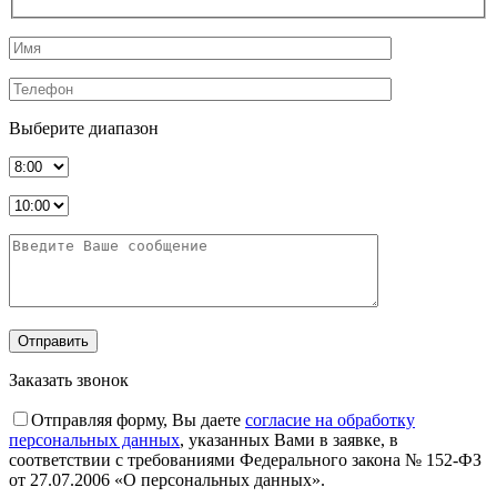
Выберите диапазон
Заказать звонок
Отправляя форму, Вы даете
согласие на обработку
персональных данных
, указанных Вами в заявке, в
соответствии с требованиями Федерального закона № 152-ФЗ
от 27.07.2006 «О персональных данных».