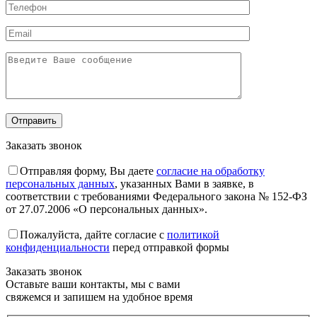
Заказать звонок
Отправляя форму, Вы даете
согласие на обработку
персональных данных
, указанных Вами в заявке, в
соответствии с требованиями Федерального закона № 152-ФЗ
от 27.07.2006 «О персональных данных».
Пожалуйста, дайте согласие c
политикой
конфиденциальности
перед отправкой формы
Заказать звонок
Оставьте ваши контакты, мы с вами
свяжемся и запишем на удобное время